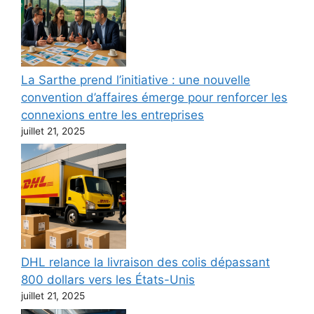
La Sarthe prend l’initiative : une nouvelle
convention d’affaires émerge pour renforcer les
connexions entre les entreprises
juillet 21, 2025
DHL relance la livraison des colis dépassant
800 dollars vers les États-Unis
juillet 21, 2025