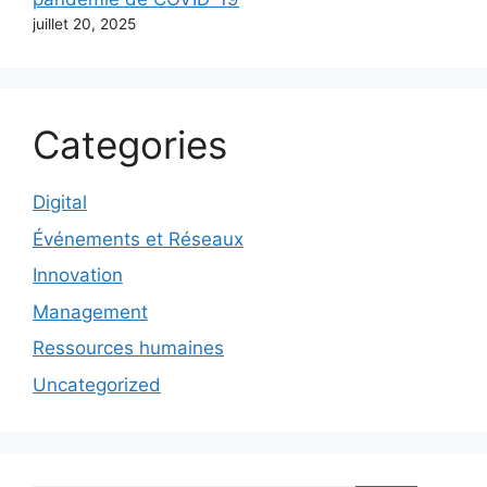
juillet 20, 2025
Categories
Digital
Événements et Réseaux
Innovation
Management
Ressources humaines
Uncategorized