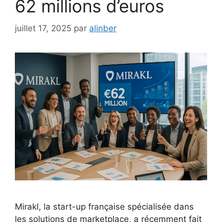
62 millions d’euros
juillet 17, 2025
par
alinber
Mirakl, la start-up française spécialisée dans
les solutions de marketplace, a récemment fait