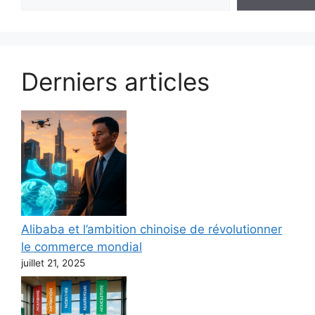
Derniers articles
Alibaba et l’ambition chinoise de révolutionner
le commerce mondial
juillet 21, 2025