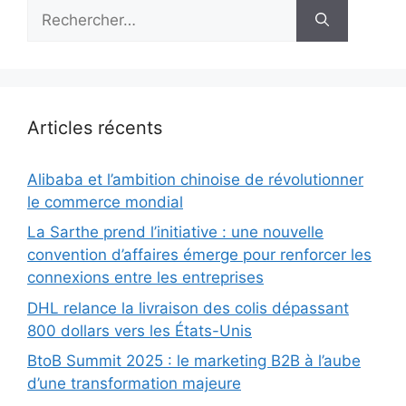
Rechercher :
Articles récents
Alibaba et l’ambition chinoise de révolutionner
le commerce mondial
La Sarthe prend l’initiative : une nouvelle
convention d’affaires émerge pour renforcer les
connexions entre les entreprises
DHL relance la livraison des colis dépassant
800 dollars vers les États-Unis
BtoB Summit 2025 : le marketing B2B à l’aube
d’une transformation majeure