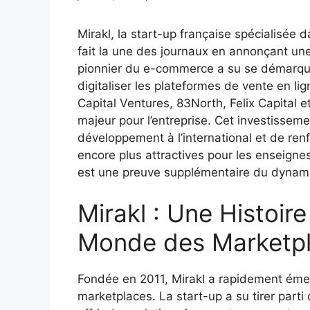
Mirakl, la start-up française spécialisée
fait la une des journaux en annonçant une
pionnier du e-commerce a su se démarque
digitaliser les plateformes de vente en li
Capital Ventures, 83North, Felix Capital e
majeur pour l’entreprise. Cet investisseme
développement à l’international et de renf
encore plus attractives pour les enseigne
est une preuve supplémentaire du dynamis
Mirakl : Une Histoire
Monde des Marketp
Fondée en 2011, Mirakl a rapidement ém
marketplaces. La start-up a su tirer parti