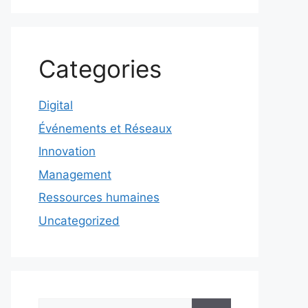
Categories
Digital
Événements et Réseaux
Innovation
Management
Ressources humaines
Uncategorized
Rechercher :