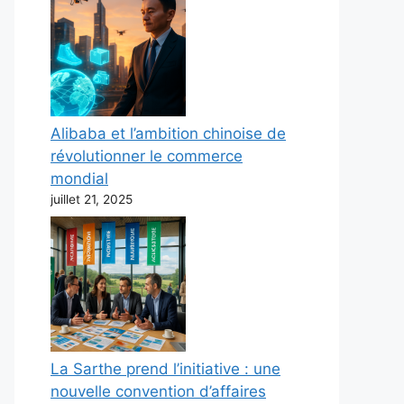
Alibaba et l’ambition chinoise de
révolutionner le commerce
mondial
juillet 21, 2025
La Sarthe prend l’initiative : une
nouvelle convention d’affaires