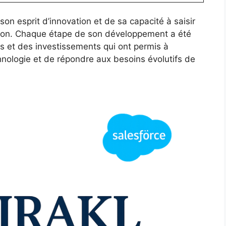
son esprit d’innovation et de sa capacité à saisir
sation. Chaque étape de son développement a été
s et des investissements qui ont permis à
echnologie et de répondre aux besoins évolutifs de