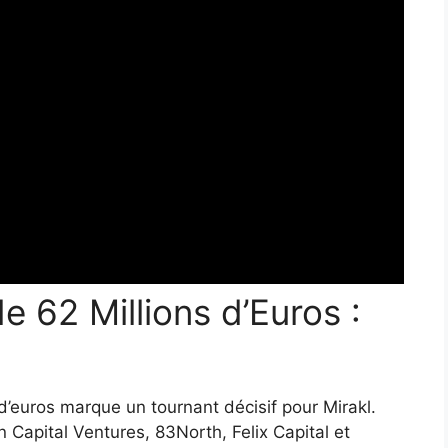
 62 Millions d’Euros :
d’euros marque un tournant décisif pour Mirakl.
 Capital Ventures, 83North, Felix Capital et