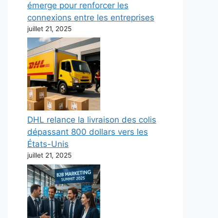
émerge pour renforcer les
connexions entre les entreprises
juillet 21, 2025
DHL relance la livraison des colis
dépassant 800 dollars vers les
États-Unis
juillet 21, 2025