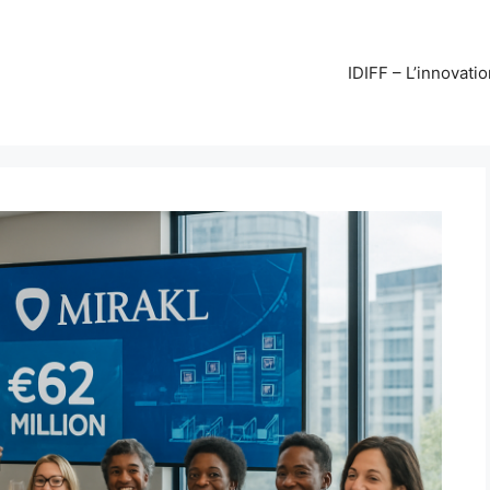
IDIFF – L’innovati