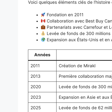
Voici quelques éléments clés de l’histoire 
Fondation en 2011
Collaboration avec Best Buy Ca
Partenariats avec Carrefour et L
Levée de fonds de 300 millions 
Expansion aux États-Unis et en 
Années
2011
Création de Mirakl
2013
Première collaboration m
2020
Levée de fonds de 300 mil
2023
Expansion en Asie et aux 
2025
Levée de fonds de 62 mill