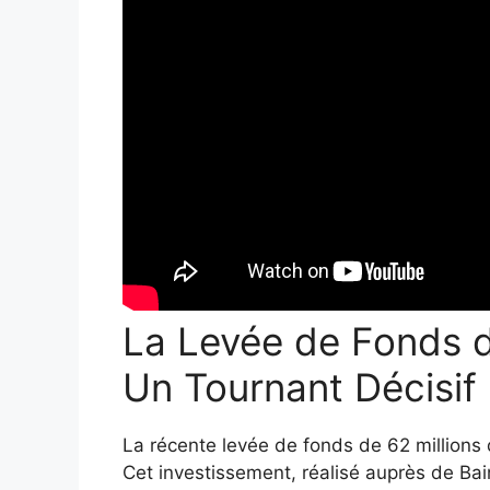
La Levée de Fonds de
Un Tournant Décisif
La récente levée de fonds de 62 millions 
Cet investissement, réalisé auprès de Bain