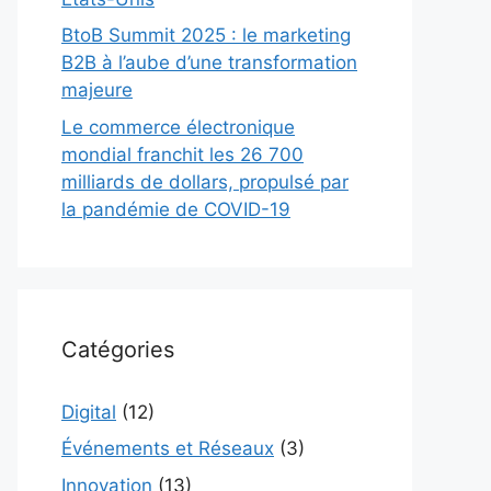
BtoB Summit 2025 : le marketing
B2B à l’aube d’une transformation
majeure
Le commerce électronique
mondial franchit les 26 700
milliards de dollars, propulsé par
la pandémie de COVID-19
Catégories
Digital
(12)
Événements et Réseaux
(3)
Innovation
(13)