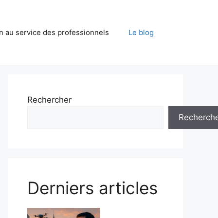
on au service des professionnels
Le blog
Rechercher
Recherch
Derniers articles