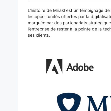
L’histoire de Mirakl est un témoignage de 
les opportunités offertes par la digitali
marquée par des partenariats stratégique
l’entreprise de rester à la pointe de la t
ses clients.