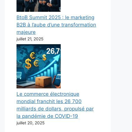
BtoB Summit 2025 : le marketing
B2B à l’aube d’une transformation
majeure
juillet 21, 2025
Le commerce électronique
mondial franchit les 26 700
milliards de dollars, propulsé par
la pandémie de COVID-19
juillet 20, 2025