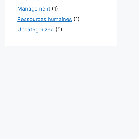
Management
(1)
Ressources humaines
(1)
Uncategorized
(5)