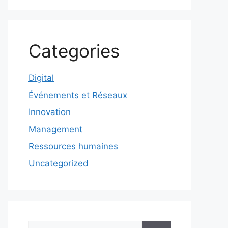
Categories
Digital
Événements et Réseaux
Innovation
Management
Ressources humaines
Uncategorized
Rechercher :