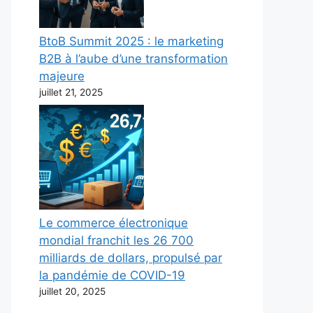
BtoB Summit 2025 : le marketing
B2B à l’aube d’une transformation
majeure
juillet 21, 2025
Le commerce électronique
mondial franchit les 26 700
milliards de dollars, propulsé par
la pandémie de COVID-19
juillet 20, 2025