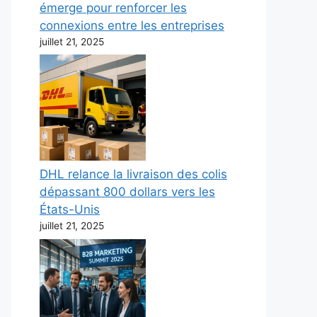
émerge pour renforcer les
connexions entre les entreprises
juillet 21, 2025
DHL relance la livraison des colis
dépassant 800 dollars vers les
États-Unis
juillet 21, 2025