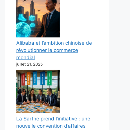
Alibaba et l’ambition chinoise de
révolutionner le commerce
mondial
juillet 21, 2025
La Sarthe prend l’initiative : une
nouvelle convention d’affaires