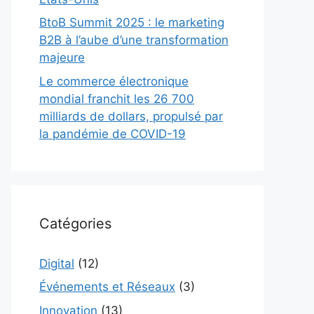
BtoB Summit 2025 : le marketing
B2B à l’aube d’une transformation
majeure
Le commerce électronique
mondial franchit les 26 700
milliards de dollars, propulsé par
la pandémie de COVID-19
Catégories
Digital
(12)
Événements et Réseaux
(3)
Innovation
(13)