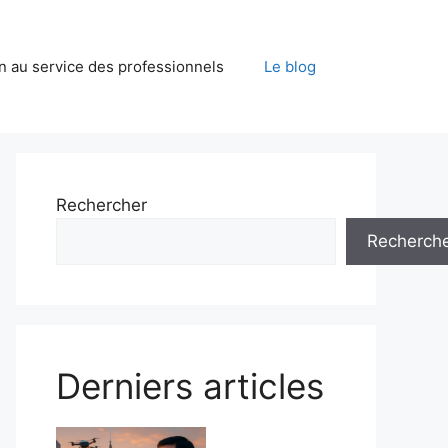
on au service des professionnels
Le blog
Rechercher
Recherch
Derniers articles