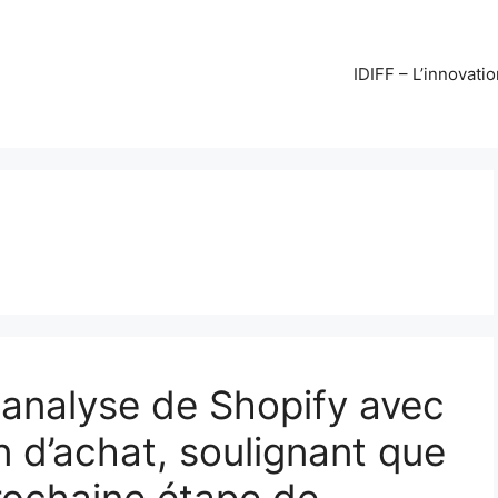
IDIFF – L’innovati
analyse de Shopify avec
d’achat, soulignant que