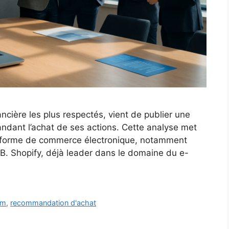
ncière les plus respectés, vient de publier une
dant l’achat de ses actions. Cette analyse met
ateforme de commerce électronique, notamment
B. Shopify, déjà leader dans le domaine du e-
am
,
recommandation d'achat