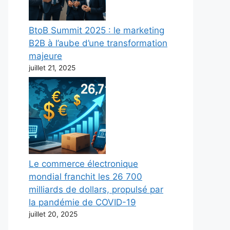
BtoB Summit 2025 : le marketing
B2B à l’aube d’une transformation
majeure
juillet 21, 2025
Le commerce électronique
mondial franchit les 26 700
milliards de dollars, propulsé par
la pandémie de COVID-19
juillet 20, 2025