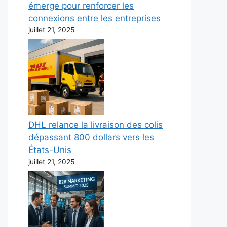
émerge pour renforcer les
connexions entre les entreprises
juillet 21, 2025
DHL relance la livraison des colis
dépassant 800 dollars vers les
États-Unis
juillet 21, 2025