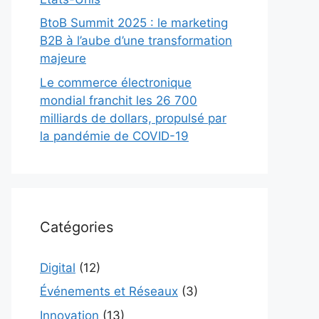
BtoB Summit 2025 : le marketing
B2B à l’aube d’une transformation
majeure
Le commerce électronique
mondial franchit les 26 700
milliards de dollars, propulsé par
la pandémie de COVID-19
Catégories
Digital
(12)
Événements et Réseaux
(3)
Innovation
(13)