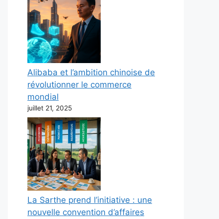
Alibaba et l’ambition chinoise de
révolutionner le commerce
mondial
juillet 21, 2025
La Sarthe prend l’initiative : une
nouvelle convention d’affaires