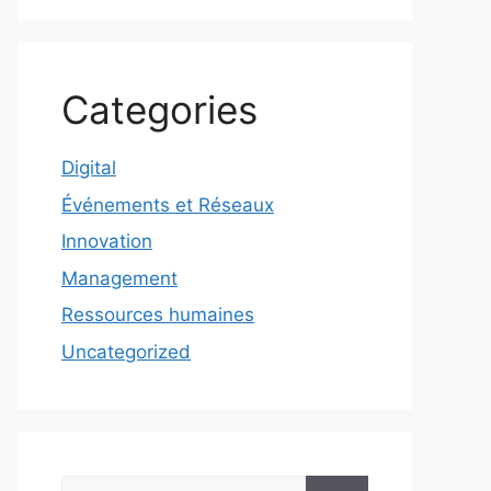
Categories
Digital
Événements et Réseaux
Innovation
Management
Ressources humaines
Uncategorized
Rechercher :