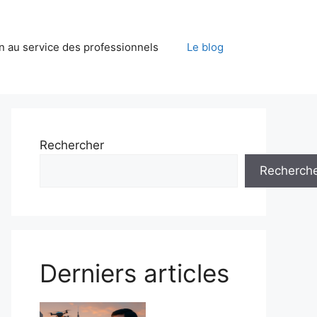
on au service des professionnels
Le blog
Rechercher
Recherch
Derniers articles