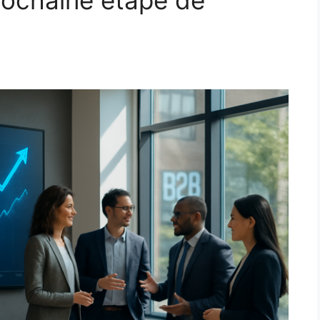
prochaine étape de