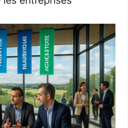
 les entreprises