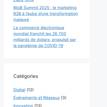
BtoB Summit 2025 : le marketing
B2B à l’aube d’une transformation
majeure
Le commerce électronique
mondial franchit les 26 700
milliards de dollars, propulsé par
la pandémie de COVID-19
Catégories
Digital
(12)
Événements et Réseaux
(3)
Innovation
(13)