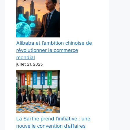
Alibaba et l’ambition chinoise de
révolutionner le commerce
mondial
juillet 21, 2025
La Sarthe prend l’initiative : une
nouvelle convention d’affaires