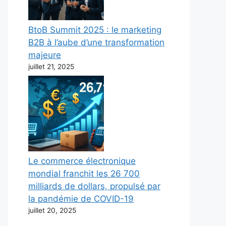
BtoB Summit 2025 : le marketing
B2B à l’aube d’une transformation
majeure
juillet 21, 2025
Le commerce électronique
mondial franchit les 26 700
milliards de dollars, propulsé par
la pandémie de COVID-19
juillet 20, 2025