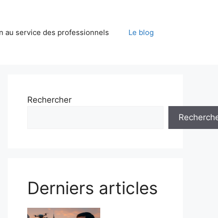
on au service des professionnels
Le blog
Rechercher
Recherch
Derniers articles