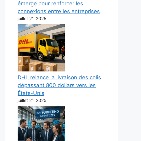
émerge pour renforcer les
connexions entre les entreprises
juillet 21, 2025
DHL relance la livraison des colis
dépassant 800 dollars vers les
États-Unis
juillet 21, 2025