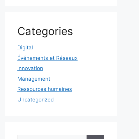
Categories
Digital
Événements et Réseaux
Innovation
Management
Ressources humaines
Uncategorized
Rechercher :