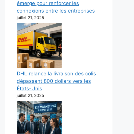
émerge pour renforcer les
connexions entre les entreprises
juillet 21, 2025
DHL relance la livraison des colis
dépassant 800 dollars vers les
États-Unis
juillet 21, 2025