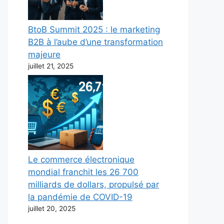
BtoB Summit 2025 : le marketing
B2B à l’aube d’une transformation
majeure
juillet 21, 2025
Le commerce électronique
mondial franchit les 26 700
milliards de dollars, propulsé par
la pandémie de COVID-19
juillet 20, 2025