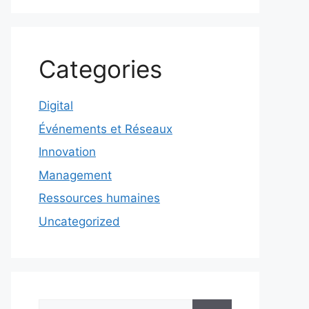
Categories
Digital
Événements et Réseaux
Innovation
Management
Ressources humaines
Uncategorized
Rechercher :