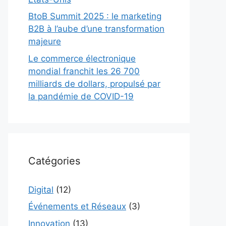
BtoB Summit 2025 : le marketing
B2B à l’aube d’une transformation
majeure
Le commerce électronique
mondial franchit les 26 700
milliards de dollars, propulsé par
la pandémie de COVID-19
Catégories
Digital
(12)
Événements et Réseaux
(3)
Innovation
(13)