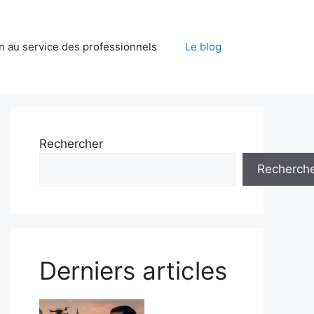
on au service des professionnels
Le blog
Rechercher
Recherch
Derniers articles