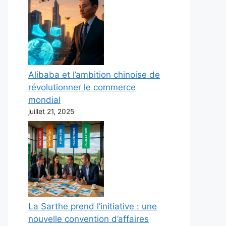
Alibaba et l’ambition chinoise de
révolutionner le commerce
mondial
juillet 21, 2025
La Sarthe prend l’initiative : une
nouvelle convention d’affaires