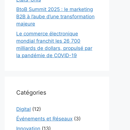
BtoB Summit 2025 : le marketing
B2B à l’aube d’une transformation
majeure
Le commerce électronique
mondial franchit les 26 700
milliards de dollars, propulsé par
la pandémie de COVID-19
Catégories
Digital
(12)
Événements et Réseaux
(3)
Innovation
(13)