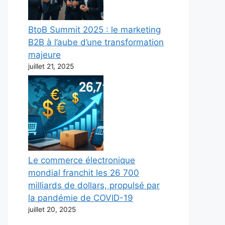
BtoB Summit 2025 : le marketing
B2B à l’aube d’une transformation
majeure
juillet 21, 2025
Le commerce électronique
mondial franchit les 26 700
milliards de dollars, propulsé par
la pandémie de COVID-19
juillet 20, 2025