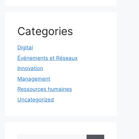
Categories
Digital
Événements et Réseaux
Innovation
Management
Ressources humaines
Uncategorized
Rechercher :