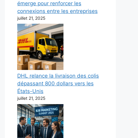
émerge pour renforcer les
connexions entre les entreprises
juillet 21, 2025
DHL relance la livraison des colis
dépassant 800 dollars vers les
États-Unis
juillet 21, 2025