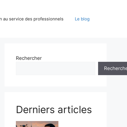
on au service des professionnels
Le blog
Rechercher
Recherch
Derniers articles