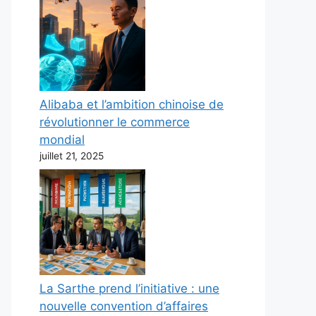
Alibaba et l’ambition chinoise de
révolutionner le commerce
mondial
juillet 21, 2025
La Sarthe prend l’initiative : une
nouvelle convention d’affaires