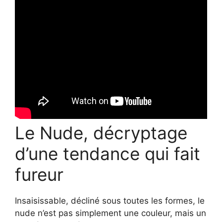
Le Nude, décryptage
d’une tendance qui fait
fureur
Insaisissable, décliné sous toutes les formes, le
nude n’est pas simplement une couleur, mais un