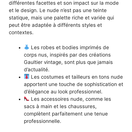
différentes facettes et son impact sur la mode
et le design. Le nude n’est pas une teinte
statique, mais une palette riche et variée qui
peut être adaptée à différents styles et
contextes.
Les robes et bodies imprimés de
corps nus, inspirés par des créations
Gaultier vintage, sont plus que jamais
d’actualité.
Les costumes et tailleurs en tons nude
apportent une touche de sophistication et
d’élégance au look professionnel.
Les accessoires nude, comme les
sacs à main et les chaussures,
complètent parfaitement une tenue
professionnelle.