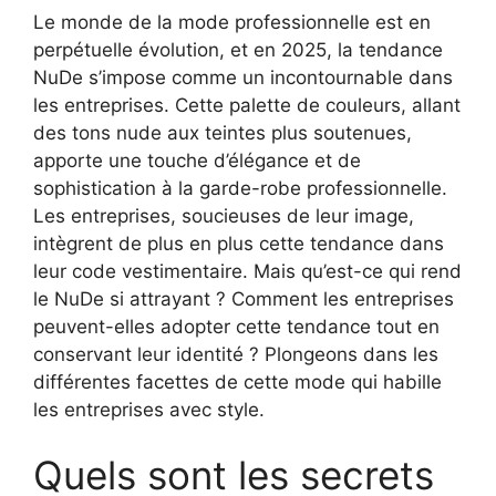
Le monde de la mode professionnelle est en
perpétuelle évolution, et en 2025, la tendance
NuDe s’impose comme un incontournable dans
les entreprises. Cette palette de couleurs, allant
des tons nude aux teintes plus soutenues,
apporte une touche d’élégance et de
sophistication à la garde-robe professionnelle.
Les entreprises, soucieuses de leur image,
intègrent de plus en plus cette tendance dans
leur code vestimentaire. Mais qu’est-ce qui rend
le NuDe si attrayant ? Comment les entreprises
peuvent-elles adopter cette tendance tout en
conservant leur identité ? Plongeons dans les
différentes facettes de cette mode qui habille
les entreprises avec style.
Quels sont les secrets