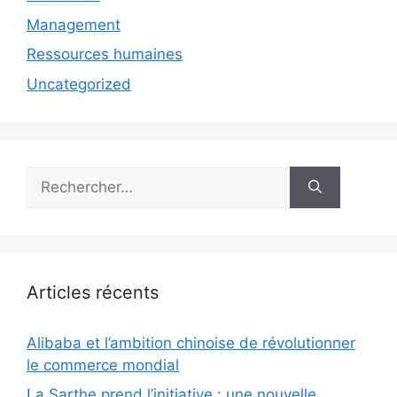
Management
Ressources humaines
Uncategorized
Rechercher :
Articles récents
Alibaba et l’ambition chinoise de révolutionner
le commerce mondial
La Sarthe prend l’initiative : une nouvelle