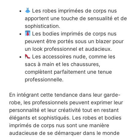
Les robes imprimées de corps nus
apportent une touche de sensualité et de
sophistication.
Les bodies imprimés de corps nus
peuvent être portés sous un blazer pour
un look professionnel et audacieux.
Les accessoires nude, comme les
sacs à main et les chaussures,
complètent parfaitement une tenue
professionnelle.
En intégrant cette tendance dans leur garde-
robe, les professionnels peuvent exprimer leur
personnalité et leur créativité tout en restant
élégants et sophistiqués. Les robes et bodies
imprimés de corps nus sont une manière
audacieuse de se démarquer dans le monde