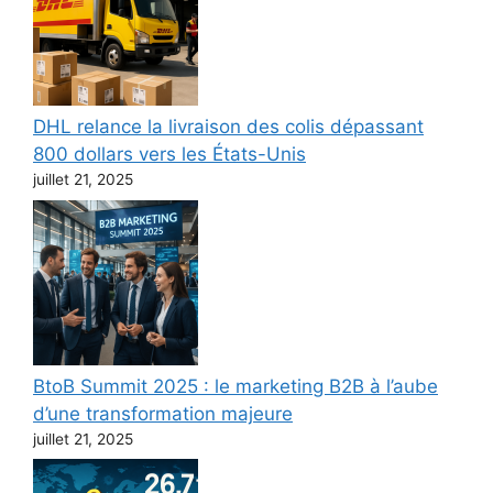
DHL relance la livraison des colis dépassant
800 dollars vers les États-Unis
juillet 21, 2025
BtoB Summit 2025 : le marketing B2B à l’aube
d’une transformation majeure
juillet 21, 2025