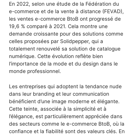
En 2022, selon une étude de la Fédération du
e-commerce et de la vente à distance (FEVAD),
les ventes e-commerce BtoB ont progressé de
19,6 % comparé à 2021. Cela montre une
demande croissante pour des solutions comme
celles proposées par Solidpepper, qui a
totalement renouvelé sa solution de catalogue
numérique. Cette évolution reflète bien
l’importance de la mode et du design dans le
monde professionnel.
Les entreprises qui adoptent la tendance nude
dans leur branding et leur communication
bénéficient d’une image moderne et élégante.
Cette teinte, associée à la simplicité et à
l’élégance, est particulièrement appréciée dans
des secteurs comme le e-commerce BtoB, où la
confiance et la fiabilité sont des valeurs clés. En