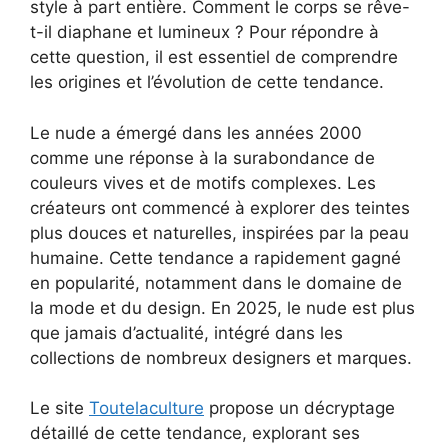
style à part entière. Comment le corps se rêve-
t-il diaphane et lumineux ? Pour répondre à
cette question, il est essentiel de comprendre
les origines et l’évolution de cette tendance.
Le nude a émergé dans les années 2000
comme une réponse à la surabondance de
couleurs vives et de motifs complexes. Les
créateurs ont commencé à explorer des teintes
plus douces et naturelles, inspirées par la peau
humaine. Cette tendance a rapidement gagné
en popularité, notamment dans le domaine de
la mode et du design. En 2025, le nude est plus
que jamais d’actualité, intégré dans les
collections de nombreux designers et marques.
Le site
Toutelaculture
propose un décryptage
détaillé de cette tendance, explorant ses