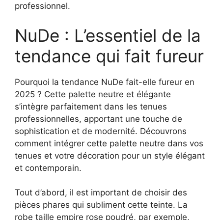
professionnel.
NuDe : L’essentiel de la
tendance qui fait fureur
Pourquoi la tendance NuDe fait-elle fureur en
2025 ? Cette palette neutre et élégante
s’intègre parfaitement dans les tenues
professionnelles, apportant une touche de
sophistication et de modernité. Découvrons
comment intégrer cette palette neutre dans vos
tenues et votre décoration pour un style élégant
et contemporain.
Tout d’abord, il est important de choisir des
pièces phares qui subliment cette teinte. La
robe taille empire rose poudré, par exemple,