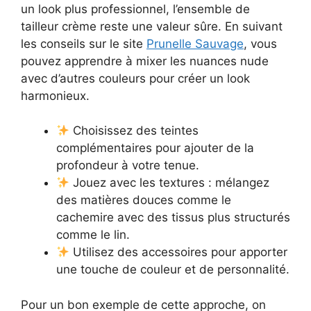
un look plus professionnel, l’ensemble de
tailleur crème reste une valeur sûre. En suivant
les conseils sur le site
Prunelle Sauvage
, vous
pouvez apprendre à mixer les nuances nude
avec d’autres couleurs pour créer un look
harmonieux.
Choisissez des teintes
complémentaires pour ajouter de la
profondeur à votre tenue.
Jouez avec les textures : mélangez
des matières douces comme le
cachemire avec des tissus plus structurés
comme le lin.
Utilisez des accessoires pour apporter
une touche de couleur et de personnalité.
Pour un bon exemple de cette approche, on