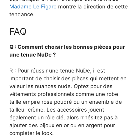
Madame Le Figaro
montre la direction de cette
tendance.
FAQ
Q : Comment choisir les bonnes pièces pour
une tenue NuDe ?
R : Pour réussir une tenue NuDe, il est
important de choisir des pièces qui mettent en
valeur les nuances nude. Optez pour des
vêtements professionnels comme une robe
taille empire rose poudré ou un ensemble de
tailleur crème. Les accessoires jouent
également un rôle clé, alors n’hésitez pas à
ajouter des bijoux en or ou en argent pour
compléter le look.