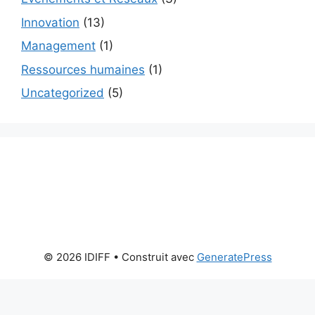
Innovation
(13)
Management
(1)
Ressources humaines
(1)
Uncategorized
(5)
© 2026 IDIFF
• Construit avec
GeneratePress