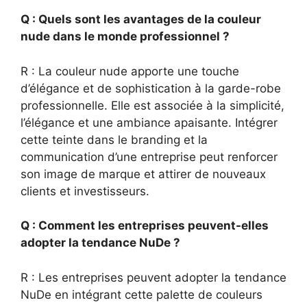
Q : Quels sont les avantages de la couleur
nude dans le monde professionnel ?
R : La couleur nude apporte une touche
d’élégance et de sophistication à la garde-robe
professionnelle. Elle est associée à la simplicité,
l’élégance et une ambiance apaisante. Intégrer
cette teinte dans le branding et la
communication d’une entreprise peut renforcer
son image de marque et attirer de nouveaux
clients et investisseurs.
Q : Comment les entreprises peuvent-elles
adopter la tendance NuDe ?
R : Les entreprises peuvent adopter la tendance
NuDe en intégrant cette palette de couleurs