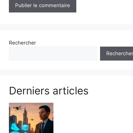
Rechercher
Recherche
Derniers articles