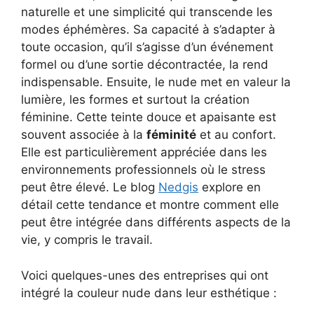
naturelle et une simplicité qui transcende les
modes éphémères. Sa capacité à s’adapter à
toute occasion, qu’il s’agisse d’un événement
formel ou d’une sortie décontractée, la rend
indispensable. Ensuite, le nude met en valeur la
lumière, les formes et surtout la création
féminine. Cette teinte douce et apaisante est
souvent associée à la
féminité
et au confort.
Elle est particulièrement appréciée dans les
environnements professionnels où le stress
peut être élevé. Le blog
Nedgis
explore en
détail cette tendance et montre comment elle
peut être intégrée dans différents aspects de la
vie, y compris le travail.
Voici quelques-unes des entreprises qui ont
intégré la couleur nude dans leur esthétique :