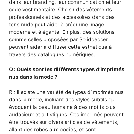
dans leur branding, leur communication et leur
code vestimentaire. Choisir des vêtements
professionnels et des accessoires dans des
tons nude peut aider à créer une image
moderne et élégante. En plus, des solutions
comme celles proposées par Solidpepper
peuvent aider à diffuser cette esthétique à
travers des catalogues numériques.
Q : Quels sont les différents types d’imprimés
nus dans la mode ?
R : Il existe une variété de types d’imprimés nus
dans la mode, incluant des styles subtils qui
évoquent la peau humaine à des motifs plus
audacieux et artistiques. Ces imprimés peuvent
être trouvés sur divers articles de vêtements,
allant des robes aux bodies, et sont