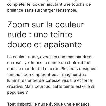
compléter le look en ajoutant une touche de
brillance sans surcharger l’ensemble.
Zoom sur la couleur
nude : une teinte
douce et apaisante
La couleur nude, avec ses nuances poudrées
ou rosées, s’impose comme un choix raffiné
dans le monde de la mode. Plusieurs designers
femmes s’en emparent pour imaginer des
luminaires entre délicatesse visuelle et force
créative. Mais pourquoi cette teinte est-elle si
populaire ?
Tout d’abord, le nude évoque une élégance