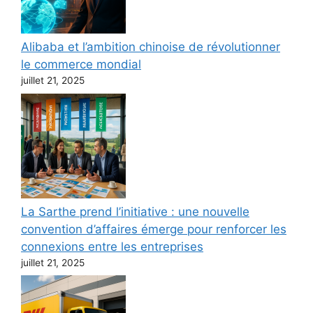
Alibaba et l’ambition chinoise de révolutionner
le commerce mondial
juillet 21, 2025
La Sarthe prend l’initiative : une nouvelle
convention d’affaires émerge pour renforcer les
connexions entre les entreprises
juillet 21, 2025