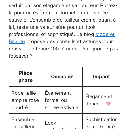
séduit par son élégance et sa douceur. Portez-
la pour un événement formel ou une soirée
estivale. L’ensemble de tailleur crème, quant à
lui, reste une valeur sûre pour un look
professionnel et sophistiqué. Le blog
Mode et
Beauté
propose des conseils et astuces pour
réussir une tenue 100 % nude. Pourquoi ne pas
l’essayer ?
Pièce
Occasion
Impact
phare
Robe taille
Événement
Élégance et
empire rose
formel ou
douceur
poudré
soirée estivale
Ensemble
Sophistication
Look
de tailleur
et modernité