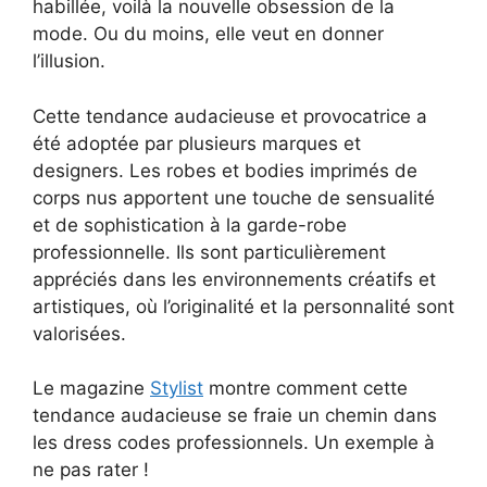
habillée, voilà la nouvelle obsession de la
mode. Ou du moins, elle veut en donner
l’illusion.
Cette tendance audacieuse et provocatrice a
été adoptée par plusieurs marques et
designers. Les robes et bodies imprimés de
corps nus apportent une touche de sensualité
et de sophistication à la garde-robe
professionnelle. Ils sont particulièrement
appréciés dans les environnements créatifs et
artistiques, où l’originalité et la personnalité sont
valorisées.
Le magazine
Stylist
montre comment cette
tendance audacieuse se fraie un chemin dans
les dress codes professionnels. Un exemple à
ne pas rater !