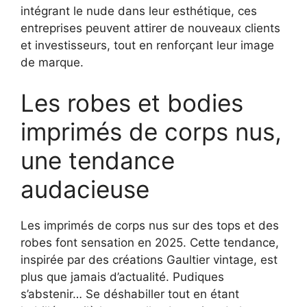
intégrant le nude dans leur esthétique, ces
entreprises peuvent attirer de nouveaux clients
et investisseurs, tout en renforçant leur image
de marque.
Les robes et bodies
imprimés de corps nus,
une tendance
audacieuse
Les imprimés de corps nus sur des tops et des
robes font sensation en 2025. Cette tendance,
inspirée par des créations Gaultier vintage, est
plus que jamais d’actualité. Pudiques
s’abstenir… Se déshabiller tout en étant