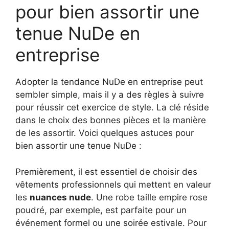
pour bien assortir une
tenue NuDe en
entreprise
Adopter la tendance NuDe en entreprise peut
sembler simple, mais il y a des règles à suivre
pour réussir cet exercice de style. La clé réside
dans le choix des bonnes pièces et la manière
de les assortir. Voici quelques astuces pour
bien assortir une tenue NuDe :
Premièrement, il est essentiel de choisir des
vêtements professionnels qui mettent en valeur
les
nuances nude
. Une robe taille empire rose
poudré, par exemple, est parfaite pour un
événement formel ou une soirée estivale. Pour