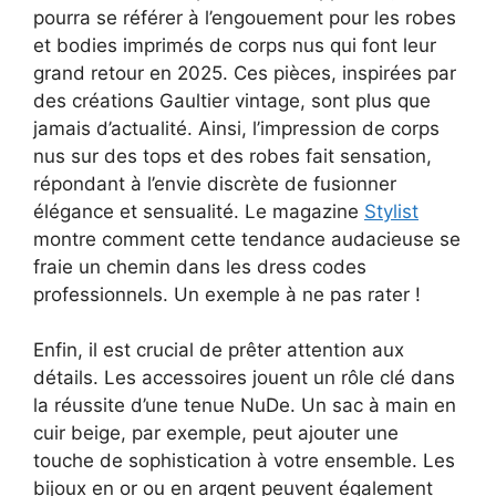
pourra se référer à l’engouement pour les robes
et bodies imprimés de corps nus qui font leur
grand retour en 2025. Ces pièces, inspirées par
des créations Gaultier vintage, sont plus que
jamais d’actualité. Ainsi, l’impression de corps
nus sur des tops et des robes fait sensation,
répondant à l’envie discrète de fusionner
élégance et sensualité. Le magazine
Stylist
montre comment cette tendance audacieuse se
fraie un chemin dans les dress codes
professionnels. Un exemple à ne pas rater !
Enfin, il est crucial de prêter attention aux
détails. Les accessoires jouent un rôle clé dans
la réussite d’une tenue NuDe. Un sac à main en
cuir beige, par exemple, peut ajouter une
touche de sophistication à votre ensemble. Les
bijoux en or ou en argent peuvent également