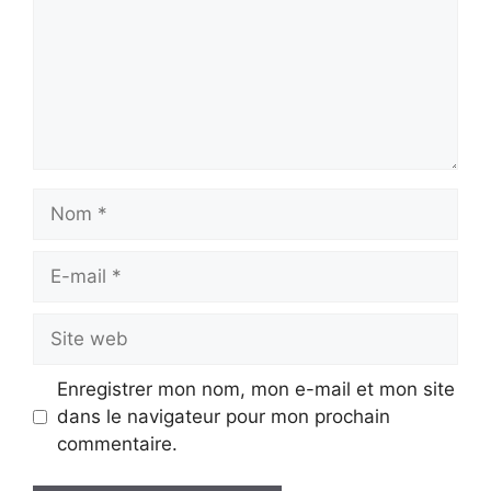
Nom
E-
mail
Site
web
Enregistrer mon nom, mon e-mail et mon site
dans le navigateur pour mon prochain
commentaire.