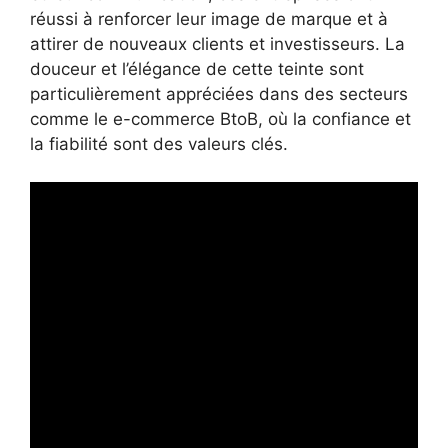
réussi à renforcer leur image de marque et à
attirer de nouveaux clients et investisseurs. La
douceur et l’élégance de cette teinte sont
particulièrement appréciées dans des secteurs
comme le e-commerce BtoB, où la confiance et
la fiabilité sont des valeurs clés.