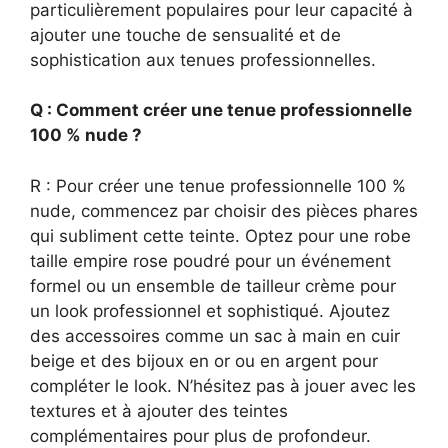
particulièrement populaires pour leur capacité à
ajouter une touche de sensualité et de
sophistication aux tenues professionnelles.
Q : Comment créer une tenue professionnelle
100 % nude ?
R : Pour créer une tenue professionnelle 100 %
nude, commencez par choisir des pièces phares
qui subliment cette teinte. Optez pour une robe
taille empire rose poudré pour un événement
formel ou un ensemble de tailleur crème pour
un look professionnel et sophistiqué. Ajoutez
des accessoires comme un sac à main en cuir
beige et des bijoux en or ou en argent pour
compléter le look. N’hésitez pas à jouer avec les
textures et à ajouter des teintes
complémentaires pour plus de profondeur.