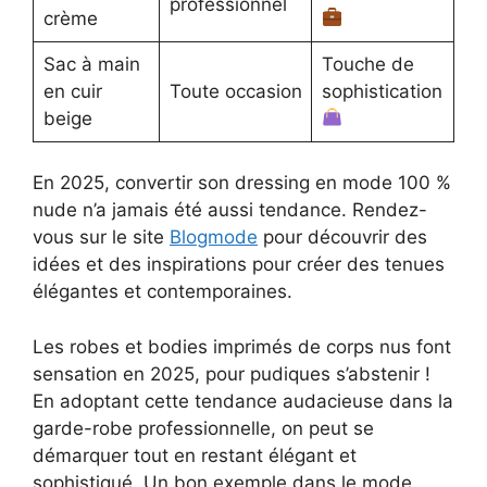
professionnel
crème
Sac à main
Touche de
en cuir
Toute occasion
sophistication
beige
En 2025, convertir son dressing en mode 100 %
nude n’a jamais été aussi tendance. Rendez-
vous sur le site
Blogmode
pour découvrir des
idées et des inspirations pour créer des tenues
élégantes et contemporaines.
Les robes et bodies imprimés de corps nus font
sensation en 2025, pour pudiques s’abstenir !
En adoptant cette tendance audacieuse dans la
garde-robe professionnelle, on peut se
démarquer tout en restant élégant et
sophistiqué. Un bon exemple dans le mode